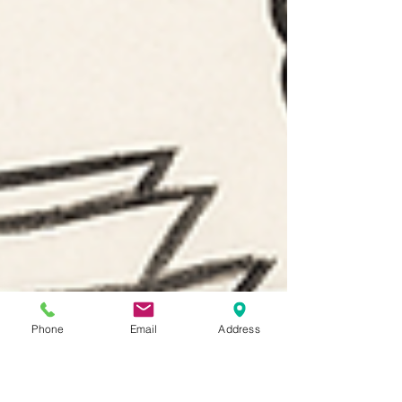
Phone
Email
Address