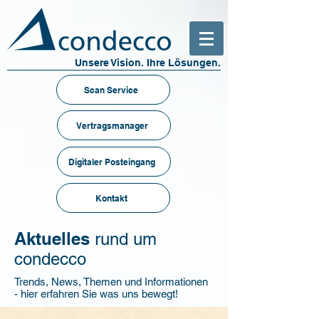
Unsere Vision. Ihre Lösungen.
Scan Service
Vertragsmanager
Digitaler Posteingang
Kontakt
Aktuelles
rund um
condecco
Trends, News, Themen und Informationen
- hier erfahren Sie was uns bewegt!