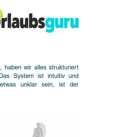
, haben wir alles strukturiert
Das System ist intuitiv und
twas unklar sein, ist der