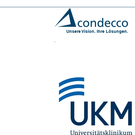
Unsere Vision. Ihre Lösungen.