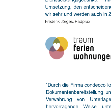
Umsetzung, den entscheiden
wir sehr und werden auch in Z
Frederik Jörges, Radprax
"Durch die Firma condecco ko
Dokumentenbereitstellung un
Verwahrung von Unterlage
hervorragende Weise unte