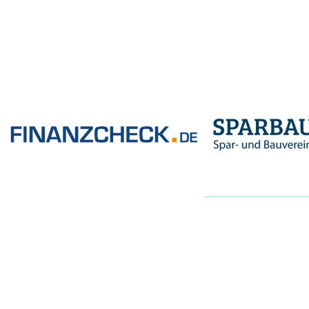
Kunden über uns