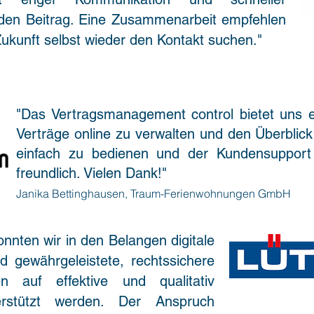
den Beitrag. Eine Zusammenarbeit empfehlen
ukunft selbst wieder den Kontakt suchen."
"Das Vertragsmanagement control bietet uns end
Verträge online zu verwalten und den Überblick
einfach zu bedienen und der Kundensupport 
freundlich. Vielen Dank!"
Janika Bettinghausen, Traum-Ferienwohnungen GmbH
nnten wir in den Belangen digitale
d gewährgeleistete, rechtssichere
n auf effektive und qualitativ
rstützt werden. Der Anspruch