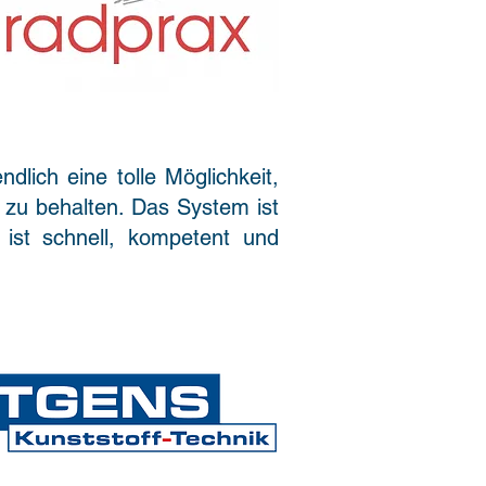
lich eine tolle Möglichkeit,
 zu behalten. Das System ist
ist schnell, kompetent und