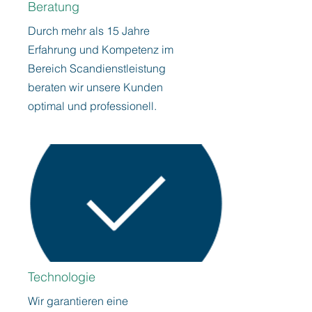
Beratung
Durch mehr als 15 Jahre
Erfahrung und Kompetenz im
Bereich Scandienstleistung
beraten wir unsere Kunden
optimal und professionell.
Technologie
Wir garantieren eine