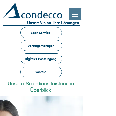
Unsere Vision. Ihre Lösungen.
Scan Service
Vertragsmanager
Digitaler Posteingang
Kontakt
Unsere Scandienstleistung im
Überblick: