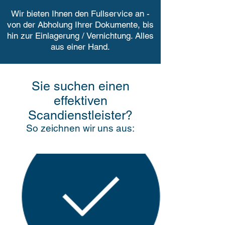
Wir bieten Ihnen den Fullservice an -
von der Abholung Ihrer Dokumente, bis
hin zur Einlagerung / Vernichtung. Alles
aus einer Hand.
Sie suchen einen
effektiven
Scandienstleister?
So zeichnen wir uns aus: