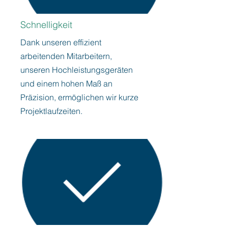
Schnelligkeit
Dank unseren effizient
arbeitenden Mitarbeitern,
unseren Hochleistungsgeräten
und einem hohen Maß an
Präzision, ermöglichen wir kurze
Projektlaufzeiten.