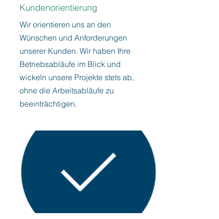
Kundenorientierung
Wir orientieren uns an den
Wünschen und Anforderungen
unserer Kunden. Wir haben Ihre
Betriebsabläufe im Blick und
wickeln unsere Projekte stets ab,
ohne die Arbeitsabläufe zu
beeinträchtigen.