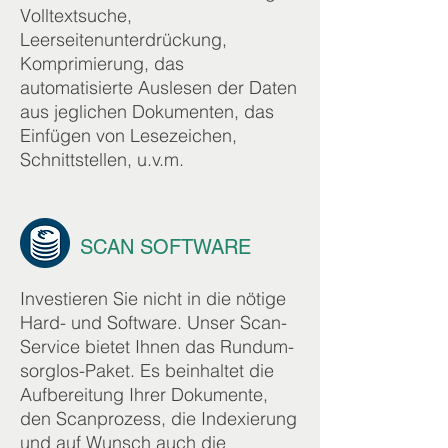
Volltextsuche,
Leerseitenunterdrückung,
Komprimierung, das
automatisierte Auslesen der Daten
aus jeglichen Dokumenten, das
Einfügen von Lesezeichen,
Schnittstellen, u.v.m.
SCAN SOFTWARE
Investieren Sie nicht in die nötige
Hard- und Software. Unser Scan-
Service bietet Ihnen das Rundum-
sorglos-Paket. Es beinhaltet die
Aufbereitung Ihrer Dokumente,
den Scanprozess, die Indexierung
und auf Wunsch auch die